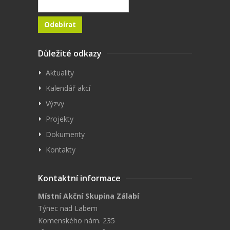
Důležité odkazy
Aktuality
Kalendář akcí
Výzvy
Projekty
Dokumenty
Kontakty
Kontaktní informace
Místní Akční Skupina Zálabí
Týnec nad Labem
Komenského nám. 235