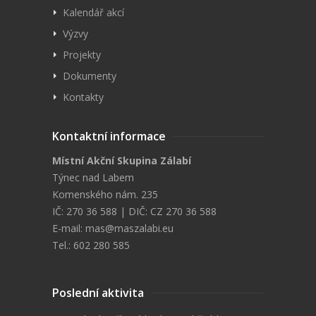
Kalendář akcí
Výzvy
Projekty
Dokumenty
Kontakty
Kontaktní informace
Místní Akční Skupina Zálabí
Týnec nad Labem
Komenského nám. 235
IČ: 270 36 588 | DIČ: CZ 270 36 588
E-mail:
mas@maszalabi.eu
Tel.: 602 280 585
Poslední aktivita