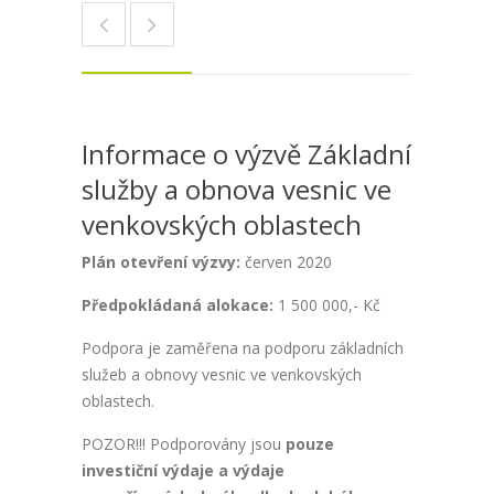
Informace o výzvě Základní
služby a obnova vesnic ve
venkovských oblastech
Plán otevření výzvy:
červen 2020
Předpokládaná alokace:
1 500 000,- Kč
Podpora je zaměřena na podporu základních
služeb a obnovy vesnic ve venkovských
oblastech.
POZOR!!! Podporovány jsou
pouze
investiční výdaje a výdaje