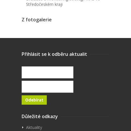
Středočeském kraji
Z fotogalerie
Přihlásit se k odběru aktualit
Důležité odkazy
Aktuality