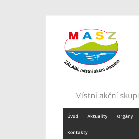
Místní akční skupi
Úvod
Aktuality
Orgány
Kontakty