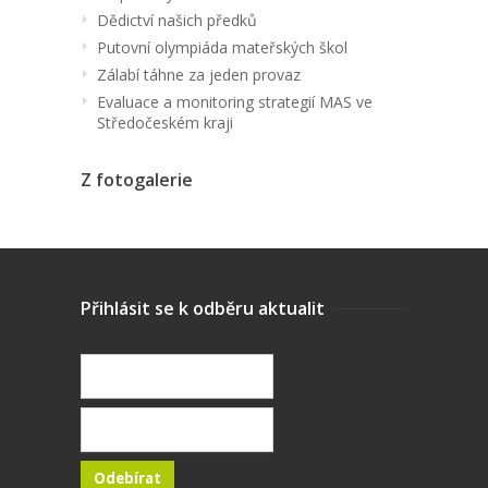
Dědictví našich předků
Putovní olympiáda mateřských škol
Zálabí táhne za jeden provaz
Evaluace a monitoring strategií MAS ve
Středočeském kraji
Z fotogalerie
Přihlásit se k odběru aktualit