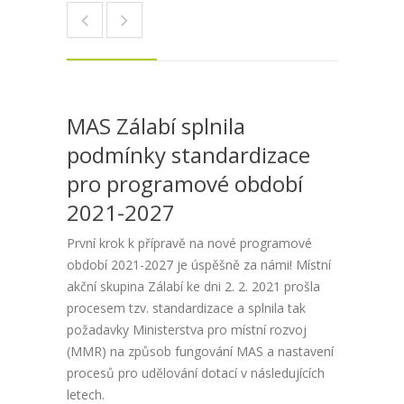
MAS Zálabí splnila
podmínky standardizace
pro programové období
2021-2027
První krok k přípravě na nové programové
období 2021-2027 je úspěšně za námi! Místní
akční skupina Zálabí ke dni 2. 2. 2021 prošla
procesem tzv. standardizace a splnila tak
požadavky Ministerstva pro místní rozvoj
(MMR) na způsob fungování MAS a nastavení
procesů pro udělování dotací v následujících
letech.