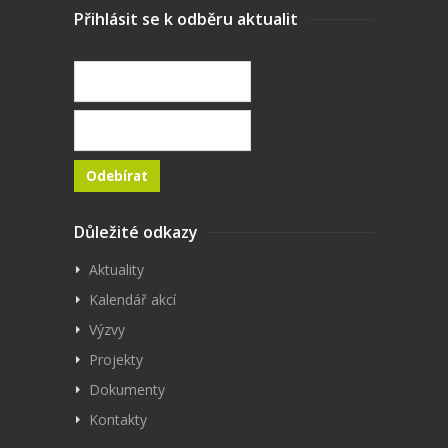
Přihlásit se k odběru aktualit
Důležité odkazy
Aktuality
Kalendář akcí
Výzvy
Projekty
Dokumenty
Kontakty