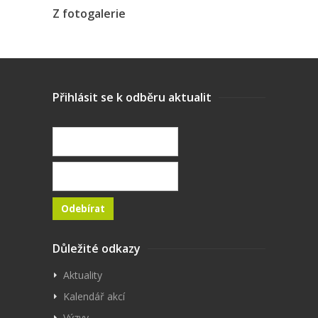
Z fotogalerie
Přihlásit se k odběru aktualit
Důležité odkazy
Aktuality
Kalendář akcí
Výzvy