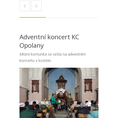
Adventní koncert KC
Opolany
Místní komunita se sešla na adventním
koncertu v kostele.