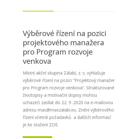
Výběrové řízení na pozici
projektového manažera
pro Program rozvoje
venkova
Místní akční skupina Zálabí, z. s. vyhlašuje
výběrové řízení na pozici “Projektový manažer
pro Program rozvoje venkova“. Strukturované
životopisy a motivační dopisy mohou
uchazeči zasílat do 22. 9 .2020 na e-mailovou
adresu mas@maszalabi.eu. Znění výběrového
řízení včetně požadavků a dalších informací
je ke stažení ZDE.