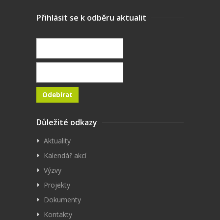
Přihlásit se k odběru aktualit
Důležité odkazy
Aktuality
Kalendář akcí
Výzvy
Projekty
Dokumenty
Kontakty