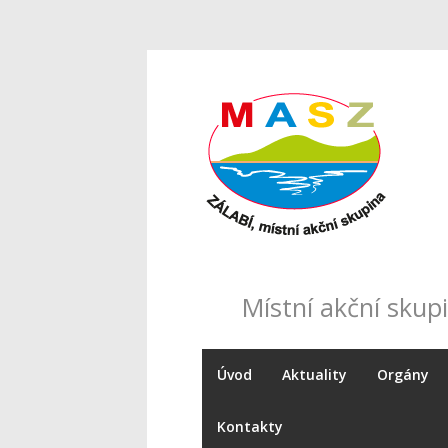
Místní akční skupi
Úvod
Aktuality
Orgány
Kontakty