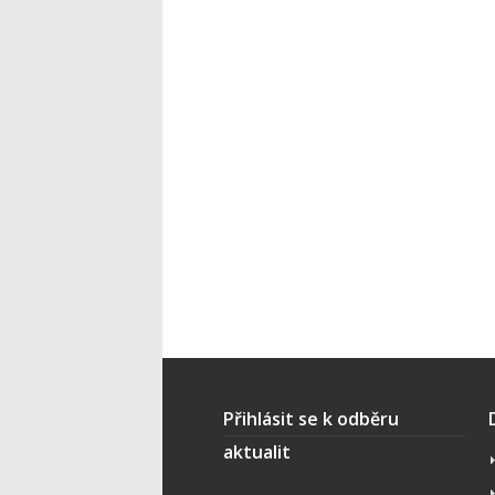
Přihlásit se k odběru
aktualit