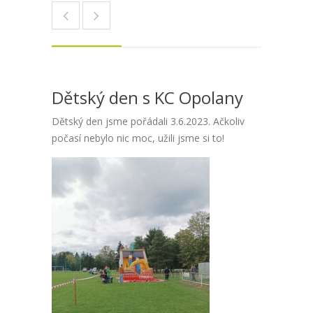
Dětský den s KC Opolany
Dětský den jsme pořádali 3.6.2023. Ačkoliv
počasí nebylo nic moc, užili jsme si to!