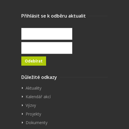
Přihlásit se k odběru aktualit
Důležité odkazy
Aktuality
Kalendář akcí
Výzvy
Projekty
Dokumenty