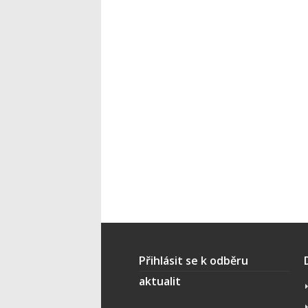
Přihlásit se k odběru
aktualit