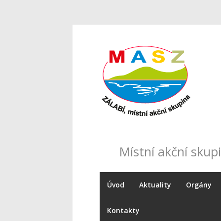
Místní akční skupi
Úvod
Aktuality
Orgány
Kontakty