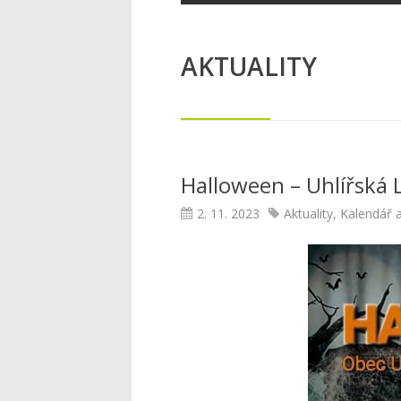
AKTUALITY
Halloween – Uhlířská 
2. 11. 2023
Aktuality
,
Kalendář a