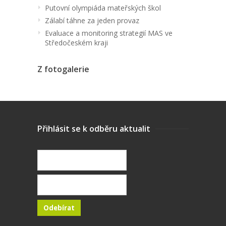
Putovní olympiáda mateřských škol
Zálabí táhne za jeden provaz
Evaluace a monitoring strategií MAS ve
Středočeském kraji
Z fotogalerie
Přihlásit se k odběru aktualit