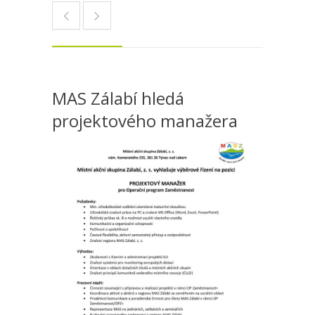
MAS Zálabí hledá
projektového manažera