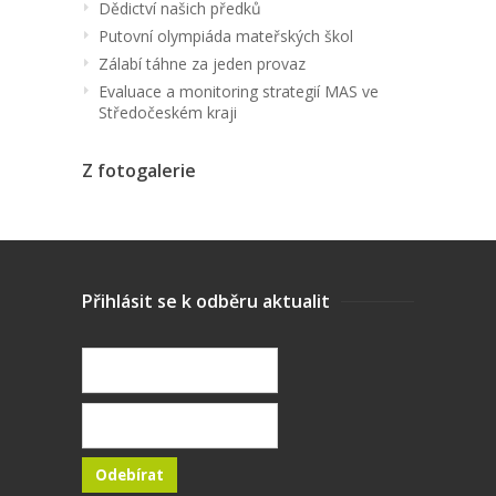
Dědictví našich předků
Putovní olympiáda mateřských škol
Zálabí táhne za jeden provaz
Evaluace a monitoring strategií MAS ve
Středočeském kraji
Z fotogalerie
Přihlásit se k odběru aktualit