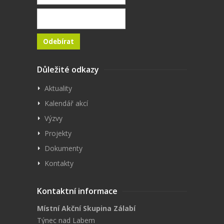
Důležité odkazy
Aktuality
Kalendář akcí
Výzvy
Projekty
Dokumenty
Kontakty
Kontaktní informace
Místní Akční Skupina Zálabí
Týnec nad Labem