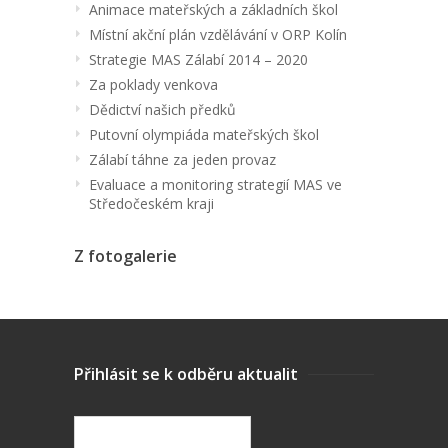
Animace mateřských a základních škol
Místní akční plán vzdělávání v ORP Kolín
Strategie MAS Zálabí 2014 – 2020
Za poklady venkova
Dědictví našich předků
Putovní olympiáda mateřských škol
Zálabí táhne za jeden provaz
Evaluace a monitoring strategií MAS ve
Středočeském kraji
Z fotogalerie
Přihlásit se k odběru aktualit