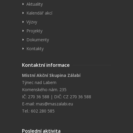
Aktuality
Kalendář akcí
Výzvy
Projekty
Dokumenty
Kontakty
Kontaktní informace
Místní Akční Skupina Zálabí
Týnec nad Labem
Komenského nám. 235
IČ: 270 36 588 | DIČ: CZ 270 36 588
E-mail:
mas@maszalabi.eu
Tel.: 602 280 585
Poslední aktivita