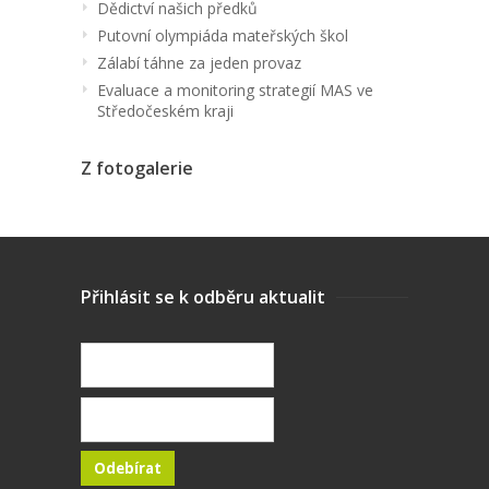
Dědictví našich předků
Putovní olympiáda mateřských škol
Zálabí táhne za jeden provaz
Evaluace a monitoring strategií MAS ve
Středočeském kraji
Z fotogalerie
Přihlásit se k odběru aktualit