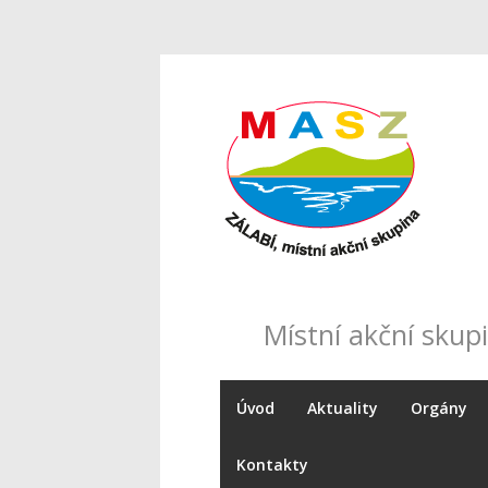
Místní akční skupi
Úvod
Aktuality
Orgány
Kontakty