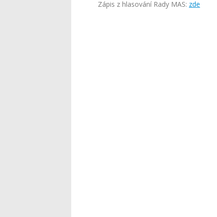
Zápis z hlasování Rady MAS:
zde