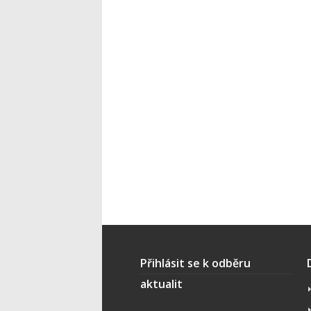
Přihlásit se k odběru
aktualit