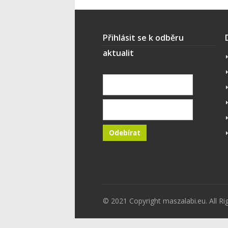
Přihlásit se k odběru
aktualit
© 2021 Copyright maszalabi.eu. All Ri