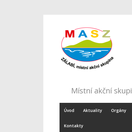
Místní akční skupi
Úvod
Aktuality
Orgány
Kontakty