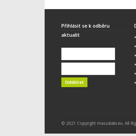
Přihlásit se k odběru
aktualit
© 2021 Copyright maszalabi.eu. All Ri