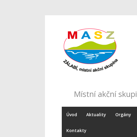
Místní akční skupi
Úvod
Aktuality
Orgány
Kontakty