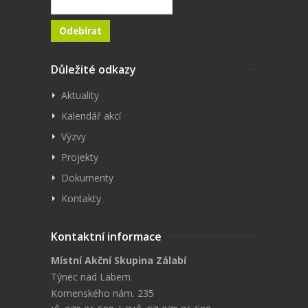
Důležité odkazy
Aktuality
Kalendář akcí
Výzvy
Projekty
Dokumenty
Kontakty
Kontaktní informace
Místní Akční Skupina Zálabí
Týnec nad Labem
Komenského nám. 235