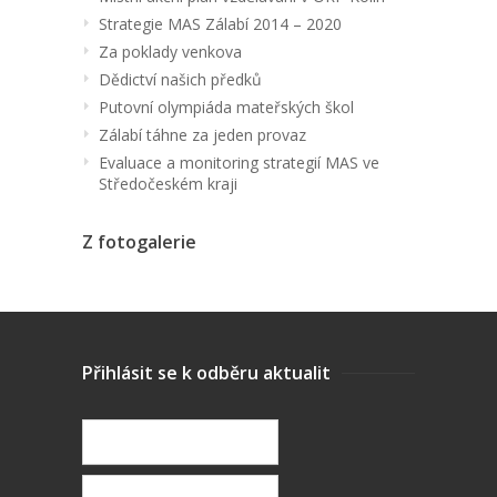
Strategie MAS Zálabí 2014 – 2020
Za poklady venkova
Dědictví našich předků
Putovní olympiáda mateřských škol
Zálabí táhne za jeden provaz
Evaluace a monitoring strategií MAS ve
Středočeském kraji
Z fotogalerie
Přihlásit se k odběru aktualit