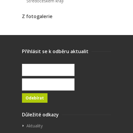
Středočeském kraji
Z fotogalerie
Přihlásit se k odběru aktualit
Důležité odkazy
Aktuality