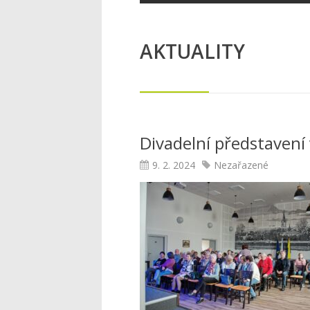
AKTUALITY
Divadelní představení 
9. 2. 2024
Nezařazené