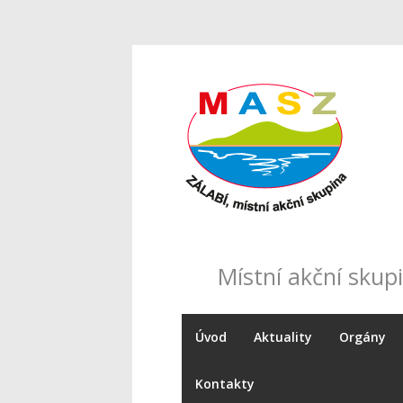
Místní akční skupi
Úvod
Aktuality
Orgány
Kontakty