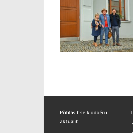
Přihlásit se k odběru
aktualit