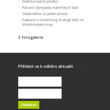
Dědictví našich předků
Putovní olympiáda mateřských škol
Zálabí táhne za jeden provaz
Evaluace a monitoring strategií MAS ve
Středočeském kraji
Z fotogalerie
Přihlásit se k odběru aktualit