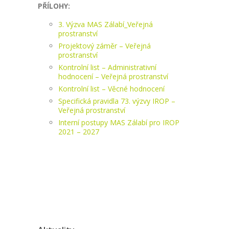
PŘÍLOHY:
3. Výzva MAS Zálabí_Veřejná
prostranství
Projektový záměr – Veřejná
prostranství
Kontrolní list – Administrativní
hodnocení – Veřejná prostranství
Kontrolní list – Věcné hodnocení
Specifická pravidla 73. výzvy IROP –
Veřejná prostranství
Interní postupy MAS Zálabí pro IROP
2021 – 2027