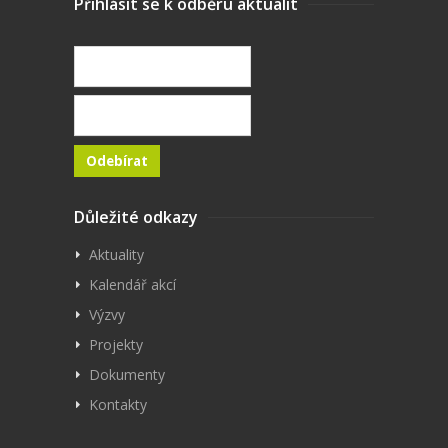
Přihlásit se k odběru aktualit
Důležité odkazy
Aktuality
Kalendář akcí
Výzvy
Projekty
Dokumenty
Kontakty