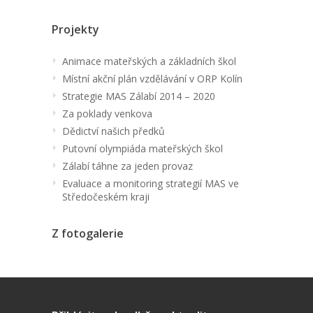
Projekty
Animace mateřských a základních škol
Místní akční plán vzdělávání v ORP Kolín
Strategie MAS Zálabí 2014 – 2020
Za poklady venkova
Dědictví našich předků
Putovní olympiáda mateřských škol
Zálabí táhne za jeden provaz
Evaluace a monitoring strategií MAS ve
Středočeském kraji
Z fotogalerie