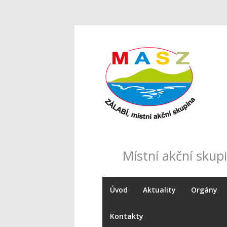
Místní akční skupi
Úvod
Aktuality
Orgány
Kontakty