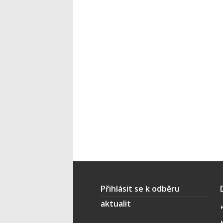
Přihlásit se k odběru
aktualit