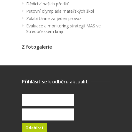
Dědictví našich předků
Putovní olympiáda mateřských škol
Zálabí táhne za jeden provaz
Evaluace a monitoring strategií MAS ve
Středočeském kraji
Z fotogalerie
Přihlásit se k odběru aktualit