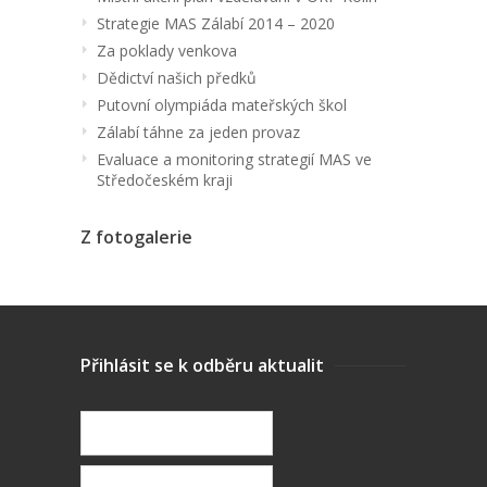
Strategie MAS Zálabí 2014 – 2020
Za poklady venkova
Dědictví našich předků
Putovní olympiáda mateřských škol
Zálabí táhne za jeden provaz
Evaluace a monitoring strategií MAS ve
Středočeském kraji
Z fotogalerie
Přihlásit se k odběru aktualit