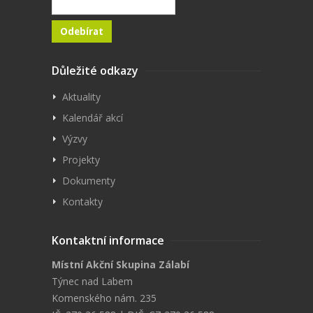
Důležité odkazy
Aktuality
Kalendář akcí
Výzvy
Projekty
Dokumenty
Kontakty
Kontaktní informace
Místní Akční Skupina Zálabí
Týnec nad Labem
Komenského nám. 235