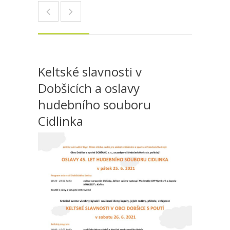
Keltské slavnosti v
Dobšicích a oslavy
hudebního souboru
Cidlinka