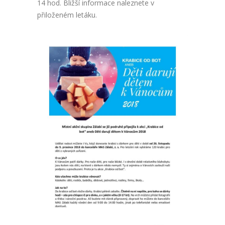
14 hod. Bližší informace naleznete v
přiloženém letáku.