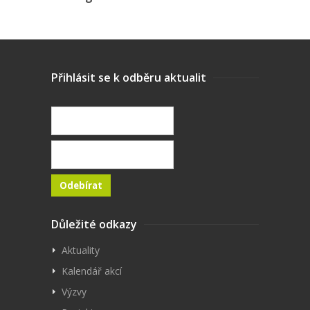
Přihlásit se k odběru aktualit
Důležité odkazy
Aktuality
Kalendář akcí
Výzvy