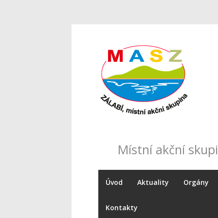
Místní akční skupi
Úvod
Aktuality
Orgány
Kontakty