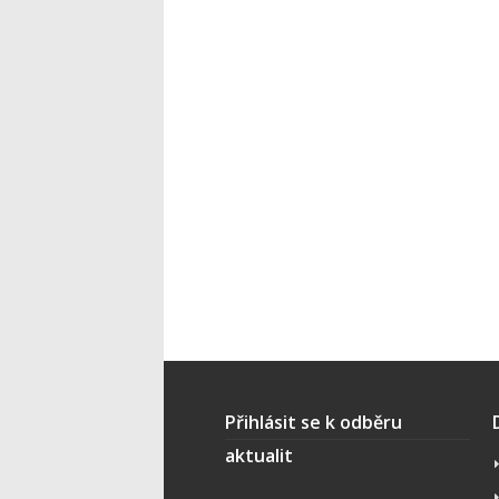
Přihlásit se k odběru
aktualit