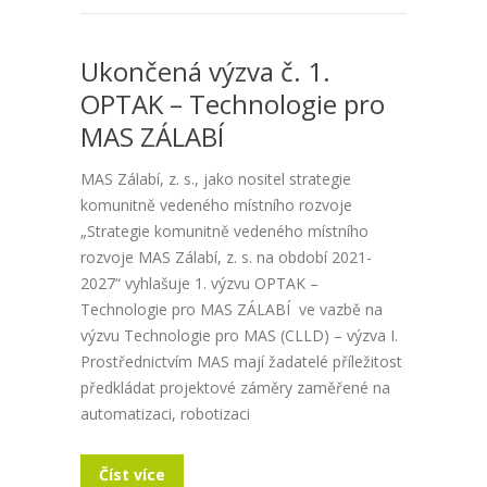
Ukončená výzva č. 1.
OPTAK – Technologie pro
MAS ZÁLABÍ
MAS Zálabí, z. s., jako nositel strategie
komunitně vedeného místního rozvoje
„Strategie komunitně vedeného místního
rozvoje MAS Zálabí, z. s. na období 2021-
2027“ vyhlašuje 1. výzvu OPTAK –
Technologie pro MAS ZÁLABÍ ve vazbě na
výzvu Technologie pro MAS (CLLD) – výzva I.
Prostřednictvím MAS mají žadatelé příležitost
předkládat projektové záměry zaměřené na
automatizaci, robotizaci
Číst více