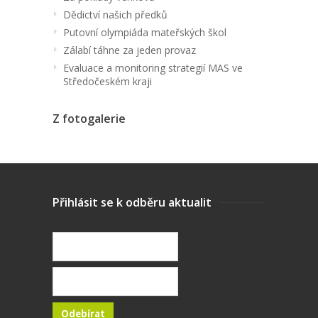
Dědictví našich předků
Putovní olympiáda mateřských škol
Zálabí táhne za jeden provaz
Evaluace a monitoring strategií MAS ve
Středočeském kraji
Z fotogalerie
Přihlásit se k odběru aktualit