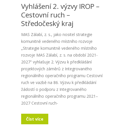
Vyhlášení 2. výzvy IROP –
Cestovní ruch –
Středočeský kraj
MAS Zálabí, z. s., jako nositel strategie
komunitně vedeného místního rozvoje
„Strategie komunitně vedeného místního
rozvoje MAS Zálabí, z. s. na období 2021-
2027“ vyhlašuje 2. Výzvu k předkládání
projektových záměrů z Integrovaného
regionálního operačního programu Cestovní
ruch ve vazbě na 86. Výzvu k předkládání
žádostí o podporu z Integrovaného
regionálního operačního programu 2021–
2027 Cestovní ruch-
Číst více